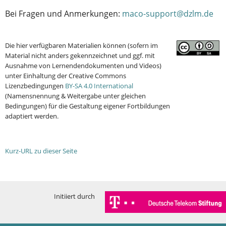
Bei Fragen und Anmerkungen:
maco-support@dzlm.de
Die hier verfügbaren Materialien können (sofern im
Material nicht anders gekennzeichnet und ggf. mit
Ausnahme von Lernendendokumenten und Videos)
unter Einhaltung der Creative Commons
Lizenzbedingungen
BY-SA 4.0 International
(Namensnennung & Weitergabe unter gleichen
Bedingungen) für die Gestaltung eigener Fortbildungen
adaptiert werden.
Kurz-URL zu dieser Seite
Initiiert durch