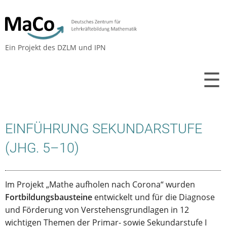
Ein Projekt des
DZLM
und
IPN
☰
EINFÜHRUNG SEKUNDARSTUFE
(JHG. 5–10)
Im Projekt „Mathe aufholen nach Corona“ wurden
Fortbildungsbausteine
entwickelt und für die Diagnose
und Förderung von Verstehensgrundlagen in 12
wichtigen Themen der Primar- sowie Sekundarstufe I