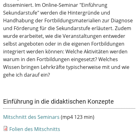
disseminiert. Im Online-Seminar "Einführung
Sekundarstufe" werden die Hintergründe und
Handhabung der Fortbildungsmaterialien zur Diagnose
und Förderung für die Sekundarstufe erläutert. Zudem
wurde erarbeitet, wie die Veranstaltungen entweder
selbst angeboten oder in die eigenen Fortbildungen
integriert werden können: Welche Aktivitäten werden
warum in den Fortbildungen eingesetzt? Welches
Wissen bringen Lehrkräfte typischerweise mit und wie
gehe ich darauf ein?
Einführung in die didaktischen Konzepte
Mitschnitt des Seminars
(mp4 123 min)
Folien des Mitschnitts